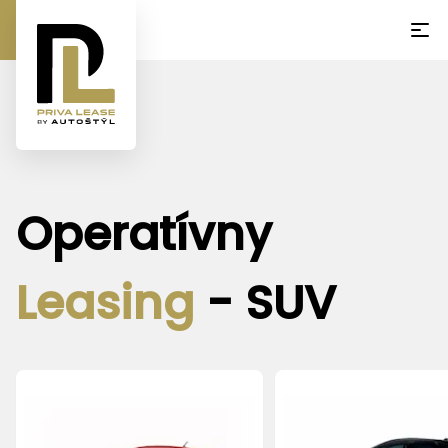
Operatívny
Leasing
-
SUV