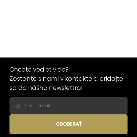
Chcete vedieť viac?
Zostaňte s nami v kontakte a pridajte
sa do nášho newslettra!
ODOBERAŤ